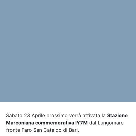
Sabato 23 Aprile prossimo verrà attivata la
Stazione
Marconiana commemorativa IY7M
dal Lungomare
fronte Faro San Cataldo di Bari.