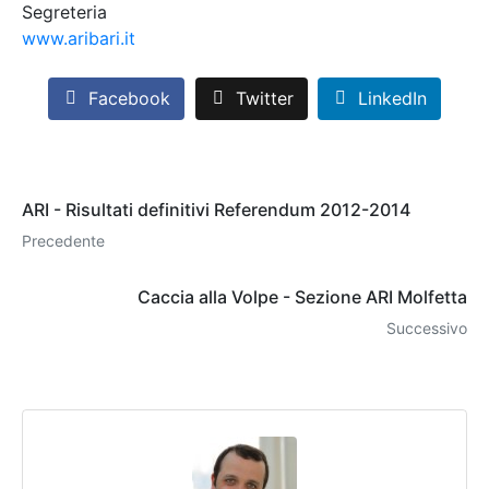
Segreteria
www.aribari.it
Facebook
Twitter
LinkedIn
ARI - Risultati definitivi Referendum 2012-2014
Precedente
Caccia alla Volpe - Sezione ARI Molfetta
Successivo