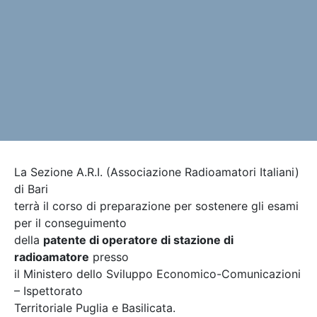
La Sezione A.R.I. (Associazione Radioamatori Italiani)
di Bari
terrà il corso di preparazione per sostenere gli esami
per il conseguimento
della
patente di operatore di stazione di
radioamatore
presso
il Ministero dello Sviluppo Economico-Comunicazioni
– Ispettorato
Territoriale Puglia e Basilicata.