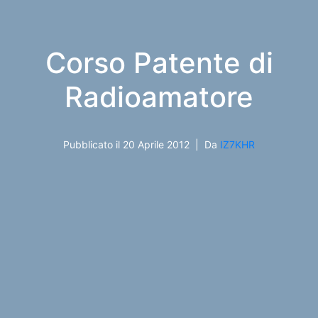
Corso Patente di
Radioamatore
Pubblicato il
20 Aprile 2012
Da
IZ7KHR