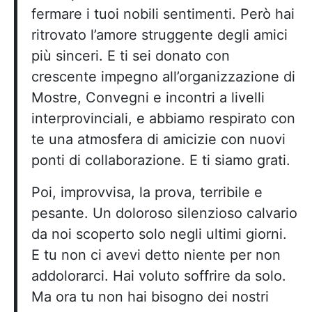
fermare i tuoi nobili sentimenti. Però hai
ritrovato l’amore struggente degli amici
più sinceri. E ti sei donato con
crescente impegno all’organizzazione di
Mostre, Convegni e incontri a livelli
interprovinciali, e abbiamo respirato con
te una atmosfera di amicizie con nuovi
ponti di collaborazione. E ti siamo grati.
Poi, improvvisa, la prova, terribile e
pesante. Un doloroso silenzioso calvario
da noi scoperto solo negli ultimi giorni.
E tu non ci avevi detto niente per non
addolorarci. Hai voluto soffrire da solo.
Ma ora tu non hai bisogno dei nostri