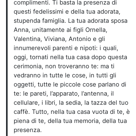
complimenti. Ti basta la presenza di
questi fedelissimi e della tua adorata,
stupenda famiglia. La tua adorata sposa
Anna, unitamente ai figli Ornella,
Valentina, Viviana, Antonio e gli
innumerevoli parenti e nipoti: i quali,
oggi, tornati nella tua casa dopo questa
cerimonia, non troveranno te: ma ti
vedranno in tutte le cose, in tutti gli
oggetti, tutte le piccole cose parlano di
te: le pareti, l’apparato, l’antenna, il
cellulare, i libri, la sedia, la tazza del tuo
caffè. Tutto, nella tua casa vuota di te, è
piena di te, della tua memoria, della tua
presenza.