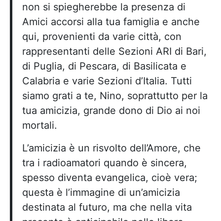
non si spiegherebbe la presenza di
Amici accorsi alla tua famiglia e anche
qui, provenienti da varie città, con
rappresentanti delle Sezioni ARI di Bari,
di Puglia, di Pescara, di Basilicata e
Calabria e varie Sezioni d’Italia. Tutti
siamo grati a te, Nino, soprattutto per la
tua amicizia, grande dono di Dio ai noi
mortali.
L’amicizia è un risvolto dell’Amore, che
tra i radioamatori quando è sincera,
spesso diventa evangelica, cioè vera;
questa è l’immagine di un’amicizia
destinata al futuro, ma che nella vita