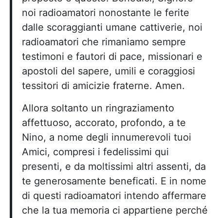
noi radioamatori nonostante le ferite
dalle scoraggianti umane cattiverie, noi
radioamatori che rimaniamo sempre
testimoni e fautori di pace, missionari e
apostoli del sapere, umili e coraggiosi
tessitori di amicizie fraterne. Amen.
Allora soltanto un ringraziamento
affettuoso, accorato, profondo, a te
Nino, a nome degli innumerevoli tuoi
Amici, compresi i fedelissimi qui
presenti, e da moltissimi altri assenti, da
te generosamente beneficati. E in nome
di questi radioamatori intendo affermare
che la tua memoria ci appartiene perché