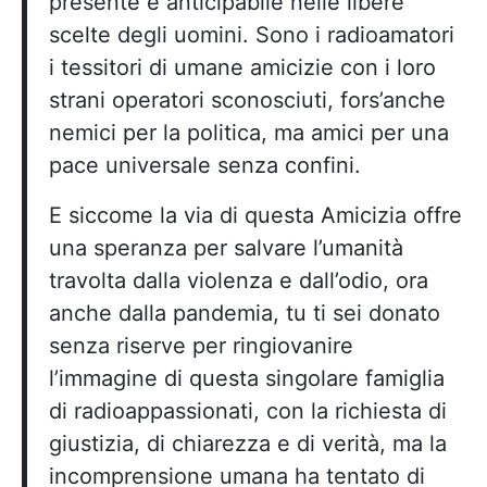
presente è anticipabile nelle libere
scelte degli uomini. Sono i radioamatori
i tessitori di umane amicizie con i loro
strani operatori sconosciuti, fors’anche
nemici per la politica, ma amici per una
pace universale senza confini.
E siccome la via di questa Amicizia offre
una speranza per salvare l’umanità
travolta dalla violenza e dall’odio, ora
anche dalla pandemia, tu ti sei donato
senza riserve per ringiovanire
l’immagine di questa singolare famiglia
di radioappassionati, con la richiesta di
giustizia, di chiarezza e di verità, ma la
incomprensione umana ha tentato di