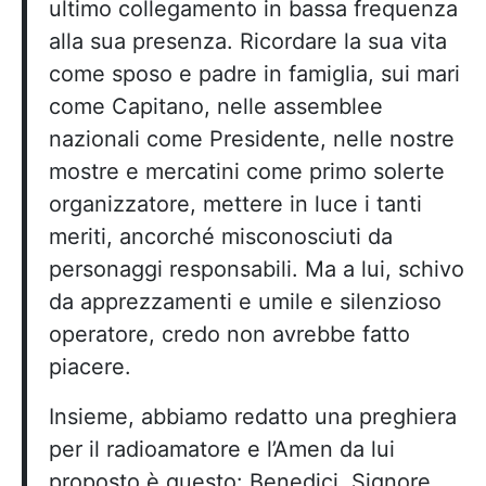
ultimo collegamento in bassa frequenza
alla sua presenza. Ricordare la sua vita
come sposo e padre in famiglia, sui mari
come Capitano, nelle assemblee
nazionali come Presidente, nelle nostre
mostre e mercatini come primo solerte
organizzatore, mettere in luce i tanti
meriti, ancorché misconosciuti da
personaggi responsabili. Ma a lui, schivo
da apprezzamenti e umile e silenzioso
operatore, credo non avrebbe fatto
piacere.
Insieme, abbiamo redatto una preghiera
per il radioamatore e l’Amen da lui
proposto è questo: Benedici, Signore