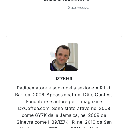
Successivo
IZ7KHR
Radioamatore e socio della sezione A.R.I. di
Bari dal 2006. Appassionato di DX e Contest.
Fondatore e autore per il magazine
DxCoffee.com. Sono stato attivo nel 2008
come 6Y7K dalla Jamaica, nel 2009 da
Ginevra come HB9/IZ7KHR, nel 2010 da San