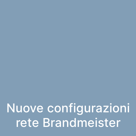
Nuove configurazioni
rete Brandmeister