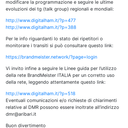
modificare la programmazione e seguire le ultime
evoluzioni dei tg (talk group) regionali e mondiali:
http://www.digitalham.it/?p=477
http://www.digitalham.it/?p=388
Per le info riguardanti lo stato dei ripetitori o
monitorare i transiti si può consultare questo link:
https://brandmeister.network/?page=login
Vi invito infine a seguire le Linee guida per l’utilizzo
della rete BrandMeister ITALIA per un corretto uso
della rete, leggendo attentamente questo link:
http://www.digitalham.it/?p=518
Eventuali comunicazioni e/o richieste di chiarimenti
relative al DMR possono essere inoltrate all’indirizzo
dmr@aribari.it
Buon divertimento