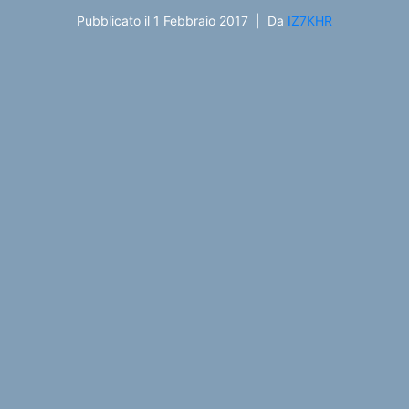
Pubblicato il
1 Febbraio 2017
Da
IZ7KHR