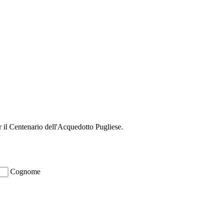
r il Centenario dell'Acquedotto Pugliese.
Cognome