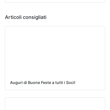
Articoli consigliati
Auguri di Buone Feste a tutti i Soci!