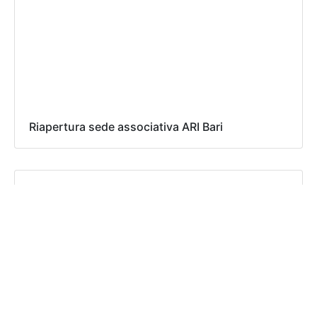
Riapertura sede associativa ARI Bari