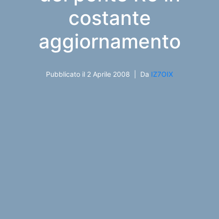
costante
aggiornamento
Pubblicato il
2 Aprile 2008
Da
IZ7OIX