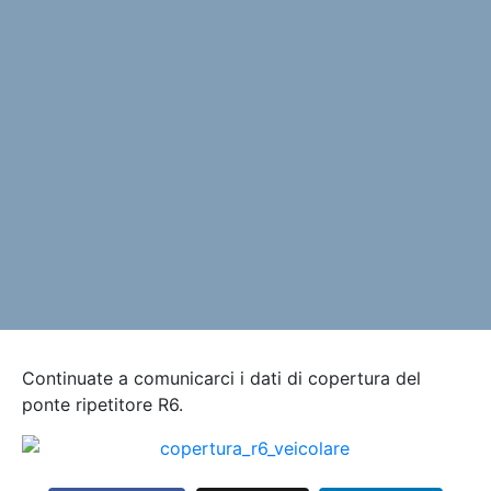
Continuate a comunicarci i dati di copertura del
ponte ripetitore R6.