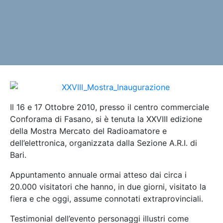
Il 16 e 17 Ottobre 2010, presso il centro commerciale
Conforama di Fasano, si è tenuta la XXVIII edizione
della Mostra Mercato del Radioamatore e
dell’elettronica, organizzata dalla Sezione A.R.I. di
Bari.
Appuntamento annuale ormai atteso dai circa i
20.000 visitatori che hanno, in due giorni, visitato la
fiera e che oggi, assume connotati extraprovinciali.
Testimonial dell’evento personaggi illustri come