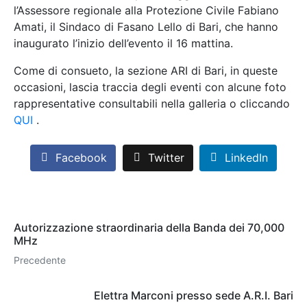
l’Assessore regionale alla Protezione Civile Fabiano
Amati, il Sindaco di Fasano Lello di Bari, che hanno
inaugurato l’inizio dell’evento il 16 mattina.
Come di consueto, la sezione ARI di Bari, in queste
occasioni, lascia traccia degli eventi con alcune foto
rappresentative consultabili nella galleria o cliccando
QUI
.
Facebook
Twitter
LinkedIn
Autorizzazione straordinaria della Banda dei 70,000
MHz
Precedente
Elettra Marconi presso sede A.R.I. Bari