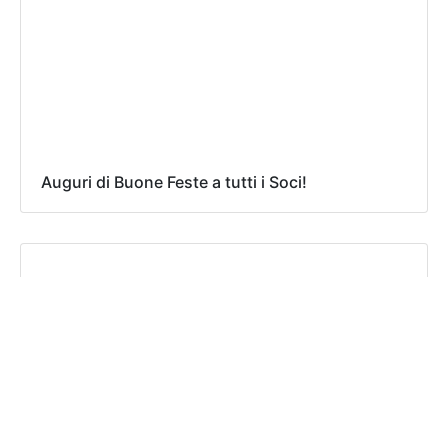
Auguri di Buone Feste a tutti i Soci!