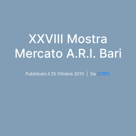
XXVIII Mostra
Mercato A.R.I. Bari
Pubblicato il
25 Ottobre 2010
Da
IZ7ATL