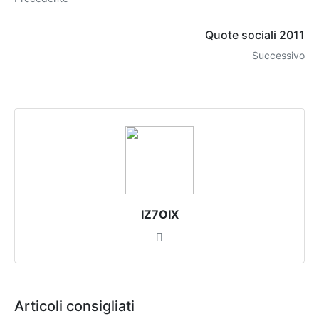
Quote sociali 2011
Successivo
IZ7OIX
Articoli consigliati