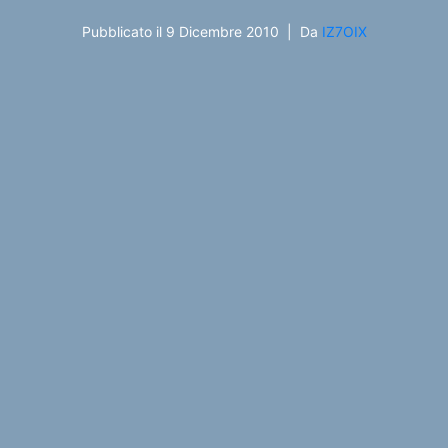
Pubblicato il
9 Dicembre 2010
Da
IZ7OIX