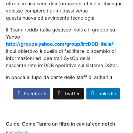
oltre che una serie di informazioni utili per chiunque
volesse compiere i primi passi verso
questa nuova ed avvincente tecnologia.
Il Team ircddb-italia gestisce inoltre il gruppo su
Yahoo
http://groups.yahoo.com/group/ircDDB-Italia/
il cui obiettivo è quello di facilitare lo scambio di
informazioni ed idee tra i SysOp della
nascente rete ircDDB operativa sul sistema DStar.
In bocca al lupo da parte dello staff di aribari.it
Facebook
Twitter
LinkedIn
Guide: Come Tarare un filtro in cavita' con notch
Precedente