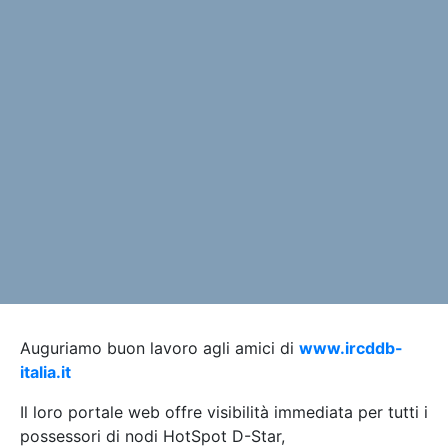
Auguriamo buon lavoro agli amici di
www.ircddb-
italia.it
Il loro portale web offre visibilità immediata per tutti i
possessori di nodi HotSpot D-Star,