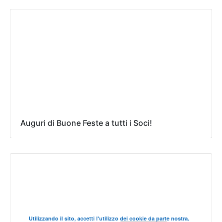
Auguri di Buone Feste a tutti i Soci!
Utilizzando il sito, accetti l'utilizzo dei cookie da parte nostra.