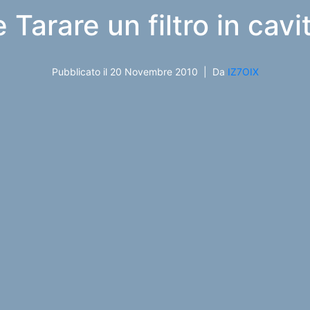
Tarare un filtro in cavi
Pubblicato il
20 Novembre 2010
Da
IZ7OIX