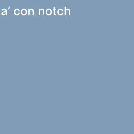
ta’ con notch