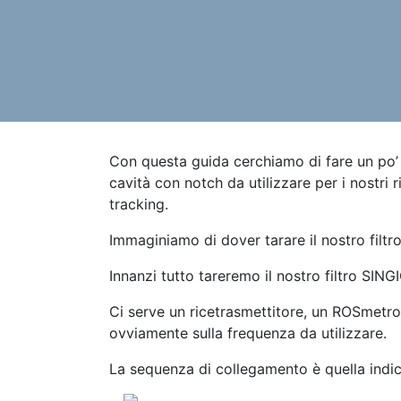
Con questa guida cerchiamo di fare un po’ di
cavità con notch da utilizzare per i nostri 
tracking.
Immaginiamo di dover tarare il nostro filtr
Innanzi tutto tareremo il nostro filtro SI
Ci serve un ricetrasmettitore, un ROSmetro
ovviamente sulla frequenza da utilizzare.
La sequenza di collegamento è quella indic