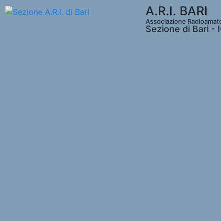
A.R.I. BARI
Associazione Radioamatori
Sezione di Bari -