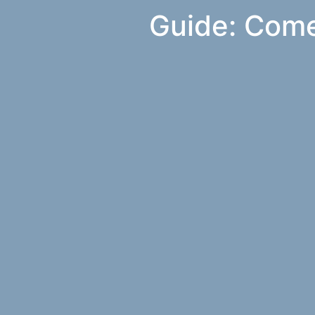
Guide: Come 