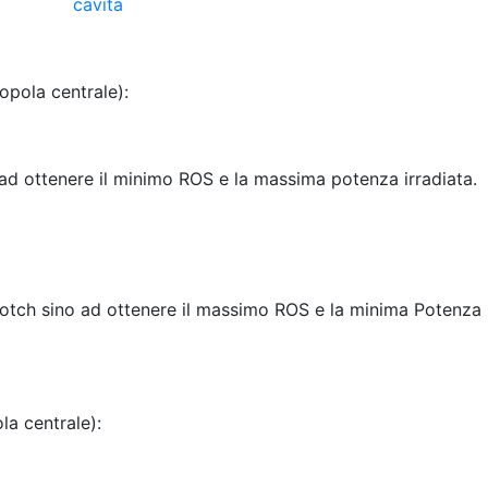
opola centrale):
ad ottenere il minimo ROS e la massima potenza irradiata.
notch sino ad ottenere il massimo ROS e la minima Potenza
a centrale):