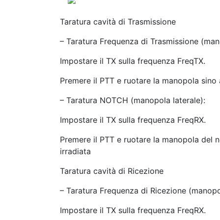
Taratura cavità di Trasmissione
– Taratura Frequenza di Trasmissione (man
Impostare il TX sulla frequenza FreqTX.
Premere il PTT e ruotare la manopola sino 
– Taratura NOTCH (manopola laterale):
Impostare il TX sulla frequenza FreqRX.
Premere il PTT e ruotare la manopola del 
irradiata
Taratura cavità di Ricezione
– Taratura Frequenza di Ricezione (manopol
Impostare il TX sulla frequenza FreqRX.