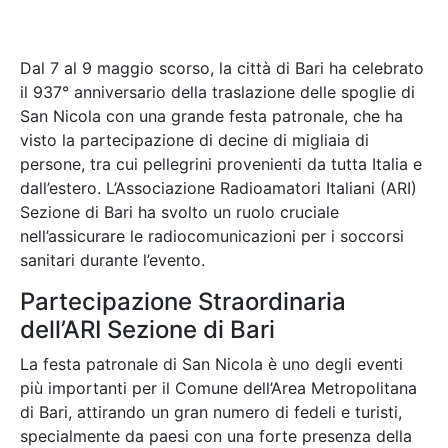
Dal 7 al 9 maggio scorso, la città di Bari ha celebrato
il 937° anniversario della traslazione delle spoglie di
San Nicola con una grande festa patronale, che ha
visto la partecipazione di decine di migliaia di
persone, tra cui pellegrini provenienti da tutta Italia e
dall’estero. L’Associazione Radioamatori Italiani (ARI)
Sezione di Bari ha svolto un ruolo cruciale
nell’assicurare le radiocomunicazioni per i soccorsi
sanitari durante l’evento.
Partecipazione Straordinaria
dell’ARI Sezione di Bari
La festa patronale di San Nicola è uno degli eventi
più importanti per il Comune dell’Area Metropolitana
di Bari, attirando un gran numero di fedeli e turisti,
specialmente da paesi con una forte presenza della