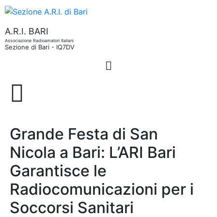
A.R.I. BARI
Associazione Radioamatori Italiani
Sezione di Bari - IQ7DV
Grande Festa di San
Nicola a Bari: L’ARI Bari
Garantisce le
Radiocomunicazioni per i
Soccorsi Sanitari