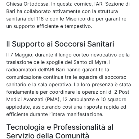
Chiesa Ortodossa. In questa cornice, l’ARI Sezione di
Bari ha collaborato attivamente con la struttura
sanitaria del 118 e con le Misericordie per garantire
un supporto efficiente e tempestivo.
Il Supporto ai Soccorsi Sanitari
Il 7 Maggio, durante il lungo corteo rievocativo della
traslazione delle spoglie del Santo di Myra, i
radioamatori dell’ARI Bari hanno garantito la
comunicazione continua tra le squadre di soccorso
sanitario e la sala operativa. La loro presenza è stata
fondamentale per coordinare le operazioni di 2 Posti
Medici Avanzati (PMA), 12 ambulanze e 10 squadre
appiedate, assicurando così una risposta rapida ed
efficiente durante l’intera manifestazione.
Tecnologia e Professionalità al
Servizio della Comunità