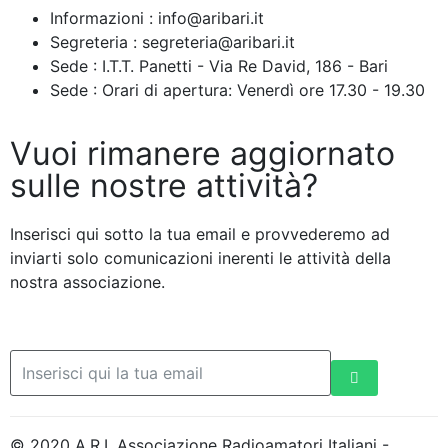
Informazioni : info@aribari.it
Segreteria : segreteria@aribari.it
Sede : I.T.T. Panetti - Via Re David, 186 - Bari
Sede : Orari di apertura: Venerdì ore 17.30 - 19.30
Vuoi rimanere aggiornato
sulle nostre attività?
Inserisci qui sotto la tua email e provvederemo ad
inviarti solo comunicazioni inerenti le attività della
nostra associazione.
© 2020 A.R.I. Associazione Radioamatori Italiani -