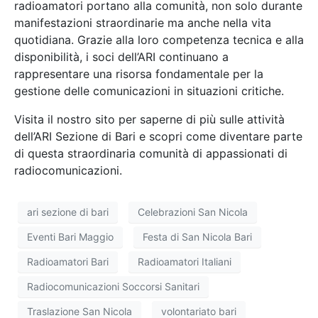
radioamatori portano alla comunità, non solo durante
manifestazioni straordinarie ma anche nella vita
quotidiana. Grazie alla loro competenza tecnica e alla
disponibilità, i soci dell’ARI continuano a
rappresentare una risorsa fondamentale per la
gestione delle comunicazioni in situazioni critiche.
Visita il nostro sito per saperne di più sulle attività
dell’ARI Sezione di Bari e scopri come diventare parte
di questa straordinaria comunità di appassionati di
radiocomunicazioni.
ari sezione di bari
Celebrazioni San Nicola
Eventi Bari Maggio
Festa di San Nicola Bari
Radioamatori Bari
Radioamatori Italiani
Radiocomunicazioni Soccorsi Sanitari
Traslazione San Nicola
volontariato bari