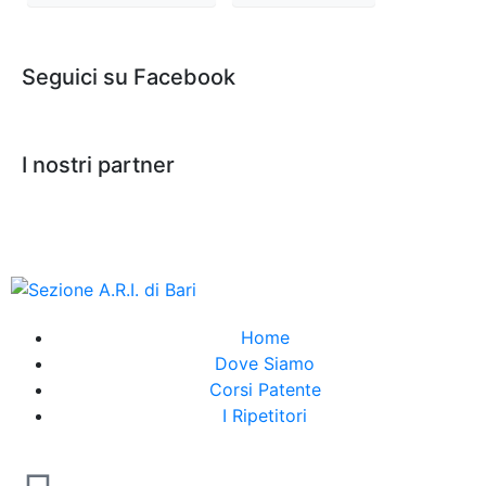
Seguici su Facebook
I nostri partner
Home
Dove Siamo
Corsi Patente
I Ripetitori