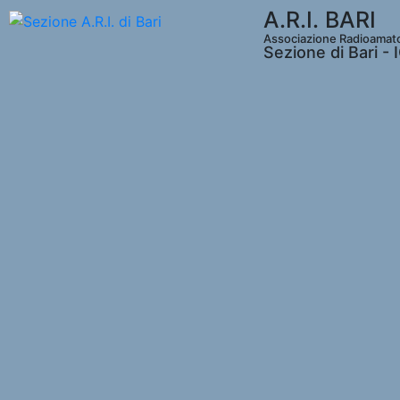
A.R.I. BARI
Associazione Radioamatori
Sezione di Bari -