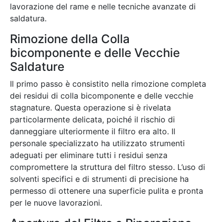
lavorazione del rame e nelle tecniche avanzate di
saldatura.
Rimozione della Colla
bicomponente e delle Vecchie
Saldature
Il primo passo è consistito nella rimozione completa
dei residui di colla bicomponente e delle vecchie
stagnature. Questa operazione si è rivelata
particolarmente delicata, poiché il rischio di
danneggiare ulteriormente il filtro era alto. Il
personale specializzato ha utilizzato strumenti
adeguati per eliminare tutti i residui senza
compromettere la struttura del filtro stesso. L’uso di
solventi specifici e di strumenti di precisione ha
permesso di ottenere una superficie pulita e pronta
per le nuove lavorazioni.