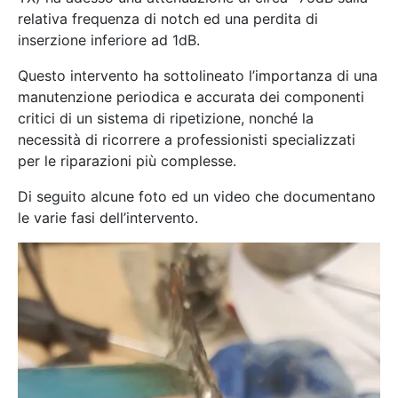
relativa frequenza di notch ed una perdita di
inserzione inferiore ad 1dB.
Questo intervento ha sottolineato l’importanza di una
manutenzione periodica e accurata dei componenti
critici di un sistema di ripetizione, nonché la
necessità di ricorrere a professionisti specializzati
per le riparazioni più complesse.
Di seguito alcune foto ed un video che documentano
le varie fasi dell’intervento.