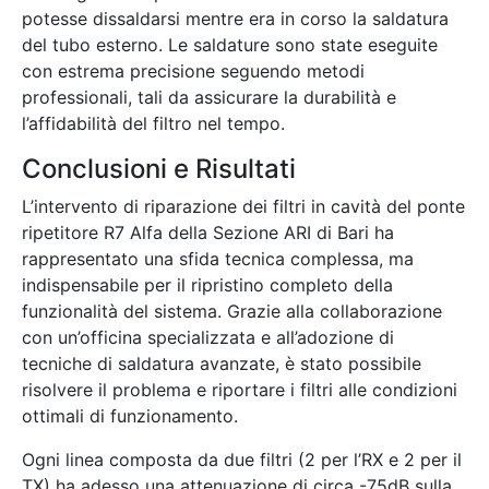
potesse dissaldarsi mentre era in corso la saldatura
del tubo esterno. Le saldature sono state eseguite
con estrema precisione seguendo metodi
professionali, tali da assicurare la durabilità e
l’affidabilità del filtro nel tempo.
Conclusioni e Risultati
L’intervento di riparazione dei filtri in cavità del ponte
ripetitore R7 Alfa della Sezione ARI di Bari ha
rappresentato una sfida tecnica complessa, ma
indispensabile per il ripristino completo della
funzionalità del sistema. Grazie alla collaborazione
con un’officina specializzata e all’adozione di
tecniche di saldatura avanzate, è stato possibile
risolvere il problema e riportare i filtri alle condizioni
ottimali di funzionamento.
Ogni linea composta da due filtri (2 per l’RX e 2 per il
TX) ha adesso una attenuazione di circa -75dB sulla