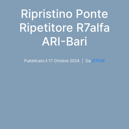
Ripristino Ponte
Ripetitore R7alfa
ARI-Bari
Pubblicato il
17 Ottobre 2024
Da
IZ7OIX