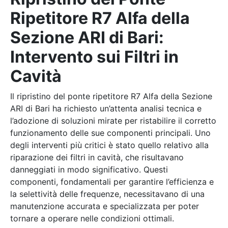
Ripetitore R7 Alfa della
Sezione ARI di Bari:
Intervento sui Filtri in
Cavità
Il ripristino del ponte ripetitore R7 Alfa della Sezione
ARI di Bari ha richiesto un’attenta analisi tecnica e
l’adozione di soluzioni mirate per ristabilire il corretto
funzionamento delle sue componenti principali. Uno
degli interventi più critici è stato quello relativo alla
riparazione dei filtri in cavità, che risultavano
danneggiati in modo significativo. Questi
componenti, fondamentali per garantire l’efficienza e
la selettività delle frequenze, necessitavano di una
manutenzione accurata e specializzata per poter
tornare a operare nelle condizioni ottimali.