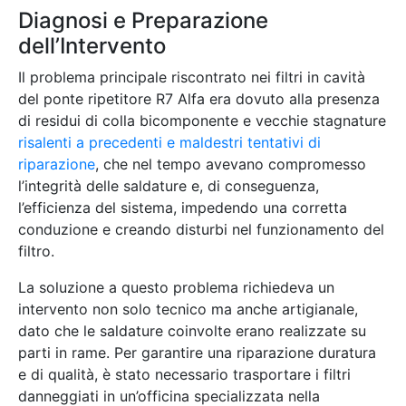
Diagnosi e Preparazione
dell’Intervento
Il problema principale riscontrato nei filtri in cavità
del ponte ripetitore R7 Alfa era dovuto alla presenza
di residui di colla bicomponente e vecchie stagnature
risalenti a precedenti e maldestri tentativi di
riparazione
, che nel tempo avevano compromesso
l’integrità delle saldature e, di conseguenza,
l’efficienza del sistema, impedendo una corretta
conduzione e creando disturbi nel funzionamento del
filtro.
La soluzione a questo problema richiedeva un
intervento non solo tecnico ma anche artigianale,
dato che le saldature coinvolte erano realizzate su
parti in rame. Per garantire una riparazione duratura
e di qualità, è stato necessario trasportare i filtri
danneggiati in un’officina specializzata nella