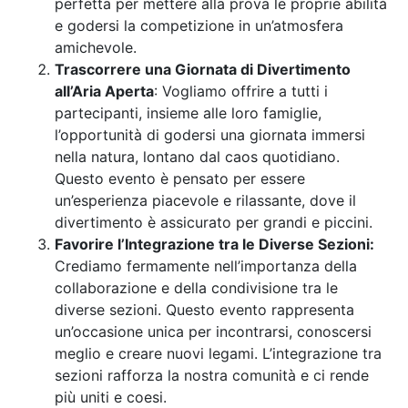
perfetta per mettere alla prova le proprie abilità
e godersi la competizione in un’atmosfera
amichevole.
Trascorrere una Giornata di Divertimento
all’Aria Aperta
: Vogliamo offrire a tutti i
partecipanti, insieme alle loro famiglie,
l’opportunità di godersi una giornata immersi
nella natura, lontano dal caos quotidiano.
Questo evento è pensato per essere
un’esperienza piacevole e rilassante, dove il
divertimento è assicurato per grandi e piccini.
Favorire l’Integrazione tra le Diverse Sezioni:
Crediamo fermamente nell’importanza della
collaborazione e della condivisione tra le
diverse sezioni. Questo evento rappresenta
un’occasione unica per incontrarsi, conoscersi
meglio e creare nuovi legami. L’integrazione tra
sezioni rafforza la nostra comunità e ci rende
più uniti e coesi.