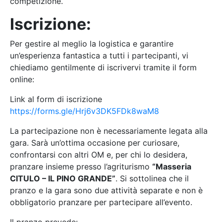
competizione.
Iscrizione:
Per gestire al meglio la logistica e garantire
un’esperienza fantastica a tutti i partecipanti, vi
chiediamo gentilmente di iscrivervi tramite il form
online:
Link al form di iscrizione
https://forms.gle/Hrj6v3DK5FDk8waM8
La partecipazione non è necessariamente legata alla
gara. Sarà un’ottima occasione per curiosare,
confrontarsi con altri OM e, per chi lo desidera,
pranzare insieme presso l’agriturismo
“Masseria
CITULO – IL PINO GRANDE”
. Si sottolinea che il
pranzo e la gara sono due attività separate e non è
obbligatorio pranzare per partecipare all’evento.