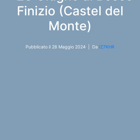
Finizio (Castel del
Monte)
Pubblicato il
28 Maggio 2024
Da
IZ7KHR