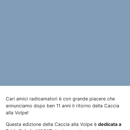
Cari amici radioamatori è con grande piacere che
annunciamo dopo ben 11 anni il ritorno della Caccia
alla Volpe!
Questa edizione della Caccia alla Volpe è
dedicata a