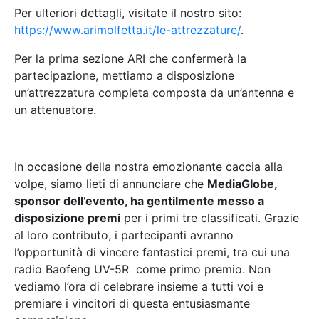
Per ulteriori dettagli, visitate il nostro sito:
https://www.arimolfetta.it/le-attrezzature/
.
Per la prima sezione ARI che confermerà la
partecipazione, mettiamo a disposizione
un’attrezzatura completa composta da un’antenna e
un attenuatore.
In occasione della nostra emozionante caccia alla
volpe, siamo lieti di annunciare che
MediaGlobe,
sponsor dell’evento, ha gentilmente messo a
disposizione premi
per i primi tre classificati. Grazie
al loro contributo, i partecipanti avranno
l’opportunità di vincere fantastici premi, tra cui una
radio Baofeng UV-5R come primo premio. Non
vediamo l’ora di celebrare insieme a tutti voi e
premiare i vincitori di questa entusiasmante