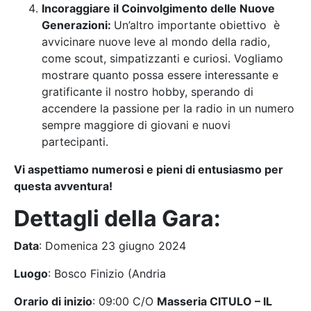
Incoraggiare il Coinvolgimento delle Nuove
Generazioni:
Un’altro importante obiettivo è
avvicinare nuove leve al mondo della radio,
come scout, simpatizzanti e curiosi. Vogliamo
mostrare quanto possa essere interessante e
gratificante il nostro hobby, sperando di
accendere la passione per la radio in un numero
sempre maggiore di giovani e nuovi
partecipanti.
Vi aspettiamo numerosi e pieni di entusiasmo per
questa avventura!
Dettagli della Gara:
Data
: Domenica 23 giugno 2024
Luogo
: Bosco Finizio (Andria
Orario di inizio
: 09:00 C/O
Masseria CITULO – IL